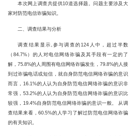
本次网上调查共提供10道选择题。问题主要涉及大
家对防范电信诈骗知识。
二、调查结果与分析
调查结果显示,参与调查的124人中，超过半数
（84.7%）的人对电信网络诈骗及其手段有一定的了
解，75.8%的人周围有电信网络诈骗发生，79.8%的人接
到过诈骗电话或短信，就自身防范电信网络诈骗的意识
而言，16.1%的人认为自身防范电信网络诈骗的意识非
常强，53.2%的人认为自身防范电信网络诈骗的意识比
较强，19.4%自身防范电信网络诈骗的意识一般。 从调
查结果来看，60.5%的人学习了解过防范电信网络诈骗
的有关知识。