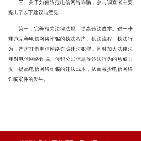
三、关于如何防范电信网络诈骗，参与调查者主要
提出了以下建议与意见：
第一，完善相关法律法规，提高违法成本。进一步
规范完善电信网络诈骗的执法程序、执法流程、执法行
为，严厉打击电信网络诈骗违法犯罪，同时加大法律法
规对电信网络诈骗、侵犯公民信息等违法行为的惩戒力
度，提高电信网络诈骗的违法成本，从而减少电信网络
诈骗案件的发生。