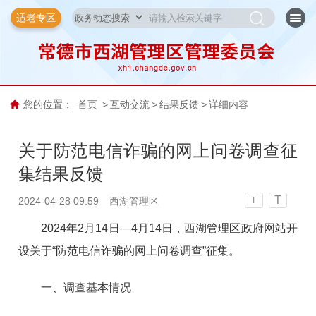
适老专区
您的位置：
首页
>
互动交流
>
结果反馈
>
详细内容
关于防范电信诈骗的网上问卷调查征
集结果反馈
T
2024-04-28 09:59
西湖管理区
T
2024年2月14日—4月14日，西湖管理区政府网站开
设关于“防范电信诈骗的网上问卷调查”征集。
一、调查基本情况