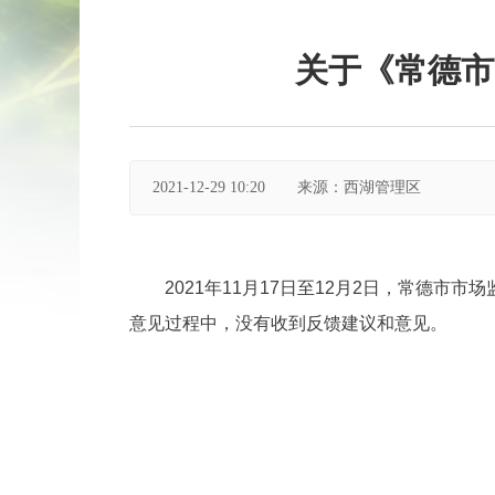
关于《常德市
2021-12-29 10:20
来源：西湖管理区
2021年11月17日至12月2日，常德
意见过程中，没有收到反馈建议和意见。