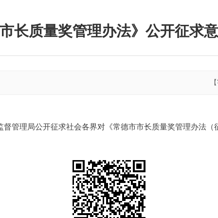
市长质量奖管理办法》公开征求
【
市市场监督管理局公开征求社会各界对《常德市市长质量奖管理办法