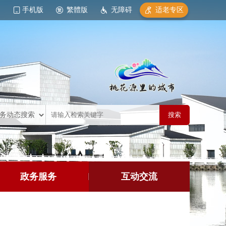
手机版
繁體版
无障碍
适老专区
政务服务
互动交流