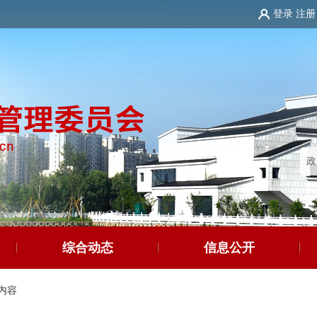
登录
注册
综合动态
信息公开
内容