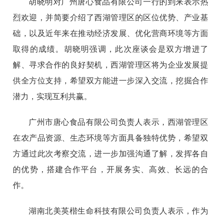
胡晓明对广州唐心食品有限公司一行的到来表示热
烈欢迎，并简要介绍了西湖管理区的区位优势、产业基
础，以及近年来在推动经济发展、优化营商环境等方面
取得的成绩。胡晓明强调，此次座谈会是双方增进了
解、寻求合作的良好契机，西湖管理区将为企业发展提
供全方位支持，希望双方能进一步深入交流，挖掘合作
潜力，实现互利共赢。
广州市唐心食品有限公司负责人表示，西湖管理区
在农产品资源、生态环境等方面具备独特优势，希望双
方通过此次考察交流，进一步加强沟通了解，发挥各自
的优势，搭建合作平台，开展务实、高效、长远的合
作。
湖南北美英楷生命科技有限公司负责人表示，作为