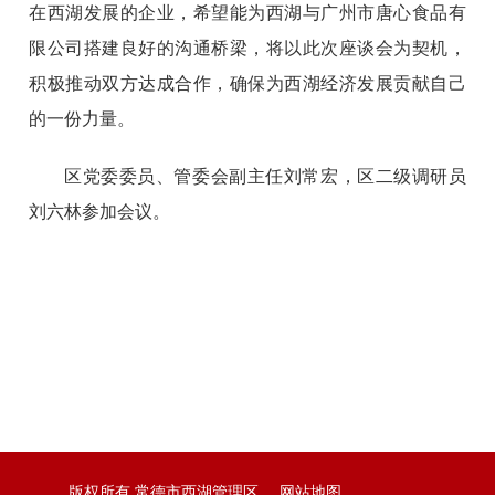
在西湖发展的企业，希望能为西湖与广州市唐心食品有
限公司搭建良好的沟通桥梁，将以此次座谈会为契机，
积极推动双方达成合作，确保为西湖经济发展贡献自己
的一份力量。
区党委委员、管委会副主任刘常宏，区二级调研员
刘六林参加会议。
版权所有 常德市西湖管理区
网站地图