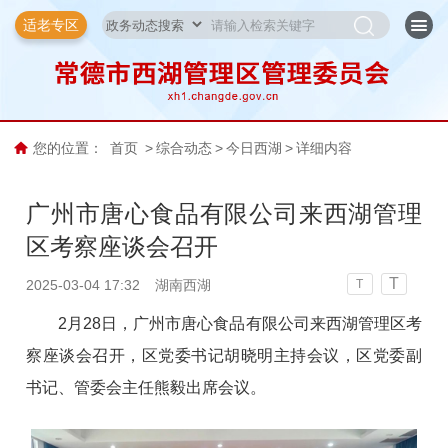
适老专区
您的位置：
首页
>
综合动态
>
今日西湖
>
详细内容
广州市唐心食品有限公司来西湖管理
区考察座谈会召开
T
2025-03-04 17:32
湖南西湖
T
2月28日，广州市唐心食品有限公司来西湖管理区考
察座谈会召开，区党委书记胡晓明主持会议，区党委副
书记、管委会主任熊毅出席会议。