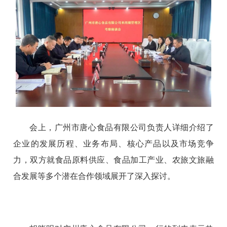
会上，广州市唐心食品有限公司负责人详细介绍了
企业的发展历程、业务布局、核心产品以及市场竞争
力，双方就食品原料供应、食品加工产业、农旅文旅融
合发展等多个潜在合作领域展开了深入探讨。