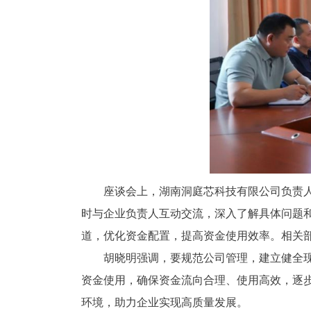
座谈会上，湖南洞庭芯科技有限公司负责
时与企业负责人互动交流，深入了解具体问题
道，优化资金配置，提高资金使用效率。相关
胡晓明强调，要规范公司管理，建立健全
资金使用，确保资金流向合理、使用高效，逐
环境，助力企业实现高质量发展。