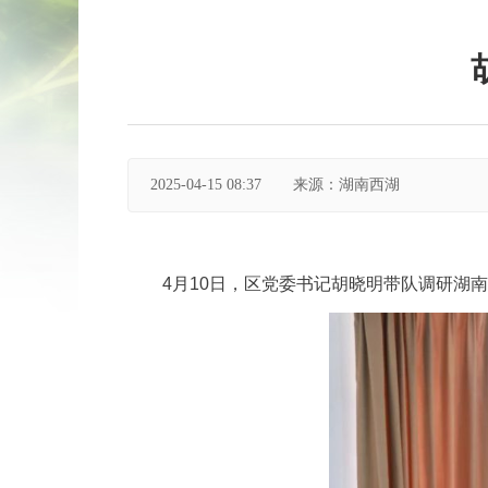
2025-04-15 08:37
来源：湖南西湖
4月10日，区党委书记胡晓明带队调研湖