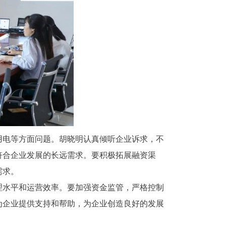
用电等方面问题。胡晓明认真倾听企业诉求，不
符合企业发展的长远需求。要积极拓展融资渠
需求。
理水平和运营效率。要加强资金监管，严格控制
为企业提供支持和帮助，为企业创造良好的发展