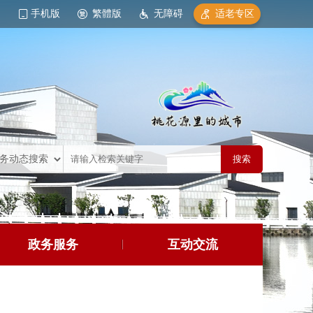
手机版
繁體版
无障碍
适老专区
政务服务
互动交流