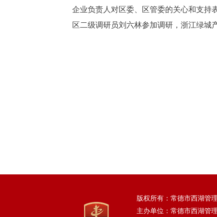
企业负责人对区委、区管委的关心和支持
区二级调研员刘六林参加调研，浙江绿城
版权所有：常德市西湖管
主办单位：常德市西湖管