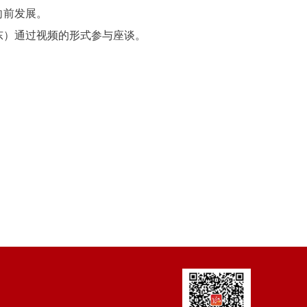
向前发展。
东）通过视频的形式参与座谈。