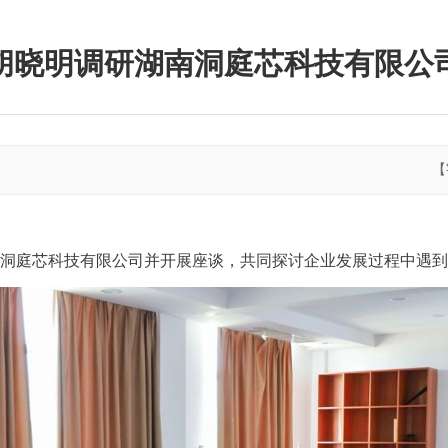
胡晓明调研湖南洞庭芯科技有限公
【
南洞庭芯科技有限公司并开展座谈，共同探讨企业发展过程中遇