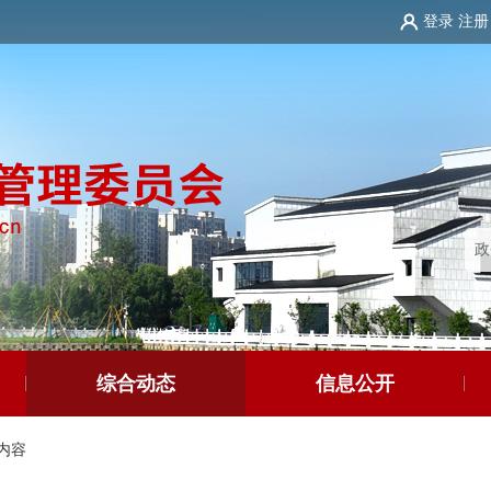
登录
注册
综合动态
信息公开
内容