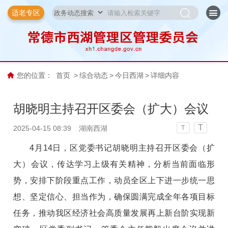
适老专区
您的位置：
首页
>
综合动态
>
今日西湖
>
详细内容
胡晓明主持召开区委会（扩大）会议
T
2025-04-15 08:39
湖南西湖
T
4月14日，区党委书记胡晓明主持召开区委会（扩
大）会议，传达学习上级有关精神，分析当前面临形
势，安排下阶段重点工作，动员全区上下进一步统一思
想、坚定信心、担当作为，确保圆满完成全年各项目标
任务，推动我区经济社会高质量发展再上新台阶实现新