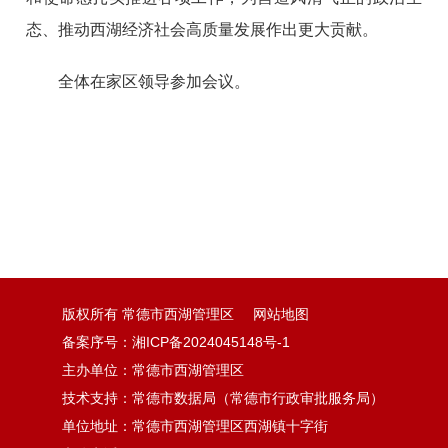
态、推动西湖经济社会高质量发展作出更大贡献。
全体在家区领导参加会议。
版权所有 常德市西湖管理区
网站地图
备案序号：湘ICP备2024045148号-1
主办单位：常德市西湖管理区
技术支持：常德市数据局（常德市行政审批服务局）
单位地址：常德市西湖管理区西湖镇十字街