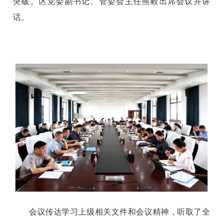
突破。区党委副书记、管委会主任熊毅出席会议并讲
话。
会议传达学习上级相关文件和会议精神，听取了全