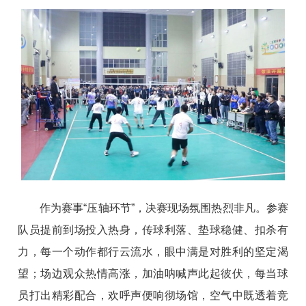
作为赛事“压轴环节”，决赛现场氛围热烈非凡。参赛
队员提前到场投入热身，传球利落、垫球稳健、扣杀有
力，每一个动作都行云流水，眼中满是对胜利的坚定渴
望；场边观众热情高涨，加油呐喊声此起彼伏，每当球
员打出精彩配合，欢呼声便响彻场馆，空气中既透着竞