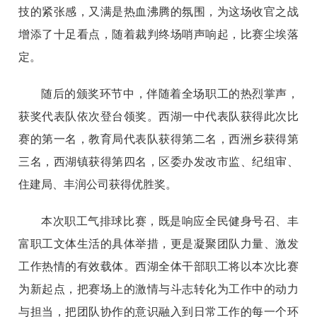
技的紧张感，又满是热血沸腾的氛围，为这场收官之战
增添了十足看点，随着裁判终场哨声响起，比赛尘埃落
定。
随后的颁奖环节中，伴随着全场职工的热烈掌声，
获奖代表队依次登台领奖。西湖一中代表队获得此次比
赛的第一名，教育局代表队获得第二名，西洲乡获得第
三名，西湖镇获得第四名，区委办发改市监、纪组审、
住建局、丰润公司获得优胜奖。
本次职工气排球比赛，既是响应全民健身号召、丰
富职工文体生活的具体举措，更是凝聚团队力量、激发
工作热情的有效载体。西湖全体干部职工将以本次比赛
为新起点，把赛场上的激情与斗志转化为工作中的动力
与担当，把团队协作的意识融入到日常工作的每一个环