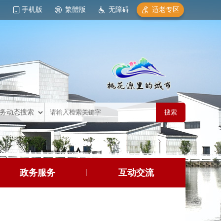
手机版
繁體版
无障碍
适老专区
政务服务
互动交流