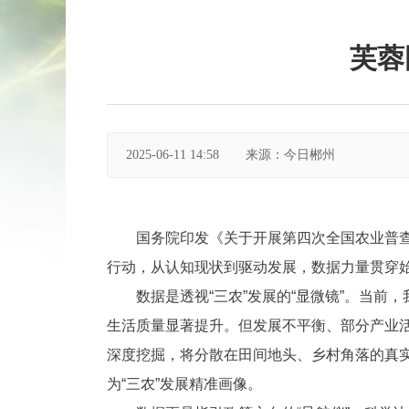
芙蓉
2025-06-11 14:58
来源：今日郴州
国务院印发《关于开展第四次全国农业普查
行动，从认知现状到驱动发展，数据力量贯穿
数据是透视“三农”发展的“显微镜”。当
生活质量显著提升。但发展不平衡、部分产业
深度挖掘，将分散在田间地头、乡村角落的真
为“三农”发展精准画像。