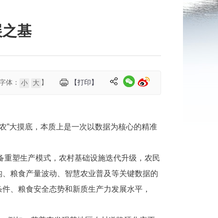
展之基
字体：
】
【打印】
小
大
三农”大摸底，本质上是一次以数据为核心的精准
设备重塑生产模式，农村基础设施迭代升级，农民
构、粮食产量波动、智慧农业普及等关键数据的
条件、粮食安全态势和新质生产力发展水平，