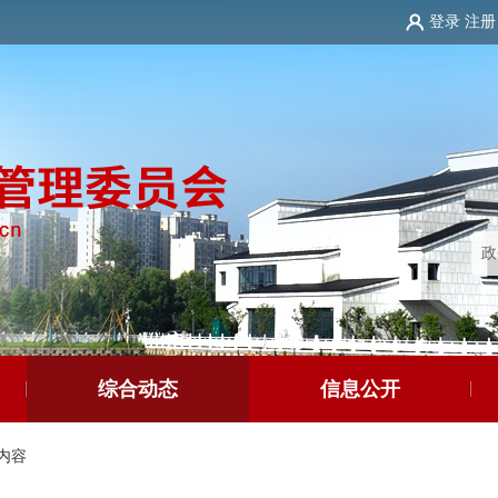
登录
注册
综合动态
信息公开
内容