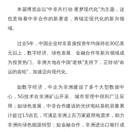
本届博览会以“中非共行动 逐梦现代化”为主题，这
也意味着中非合作的新赛道，将锚定现代化的新兴领
域。
过去5年，中国企业对非直接投资年均保持在30亿美
元以上，数字经济、绿色发展、金融合作等新兴领域成
为投资热门。非洲大地在中国“老铁”支持下，正转动“命
运的齿轮”，加速迈向现代化。
如数字经济，中企为非洲建设了多个大型数据中
心，5G技术在非洲矿山开采、城市管理中得到广泛应
用；如绿色发展，中非合作建设的光伏电站装机容量累
计超过1.5吉瓦，可满足非洲上百万家庭用电需求，助力
非洲向绿色能源转型；如金融合作，非洲进出口银行成