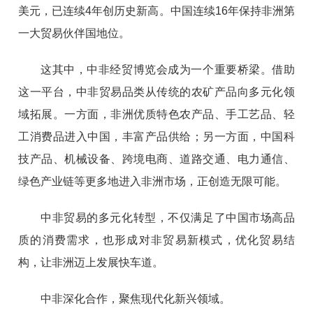
美元，已连续4年创历史新高。中国连续16年保持非洲第
一大贸易伙伴国地位。
这其中，中非经贸博览会成为一个重要桥梁。借助
这一平台，中非贸易品类从传统的农矿产品向多元化领
域拓展。一方面，非洲优质特色农产品、手工艺品、轻
工消费品进入中国，丰富产品供给；另一方面，中国科
技产品、机械设备、跨境电商、道路交通、电力通信、
绿色产业链等更多地进入非洲市场，正创造无限可能。
中非贸易的多元化转型，不仅满足了中国市场高品
质的消费需求，也形成对非贸易新模式，优化贸易结
构，让非洲迈上发展快车道。
中非深化合作，聚焦现代化新兴领域。