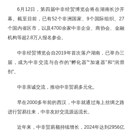
6月12日，第四届中非经贸博览会将在湖南长沙开
幕。截至目前，已有52个非洲国家、9个国际组织、27
个国内省区市，以及4700余家中非企业、商协会、金融
机构等超2.8万人报名参会。
中非经贸博览会自2019年首次落户湖南，已举办三
届，成为中非交流与合作的“孵化器”“加速器”和“润滑
剂”。
中非亲诚交流，推动中非贸易多元化。
早在2000多年前的西汉，中非就通过海上丝绸之路
进行贸易往来，中非友好交流源远流长。
近年来，中非贸易额持续增长，2024年达到2956亿