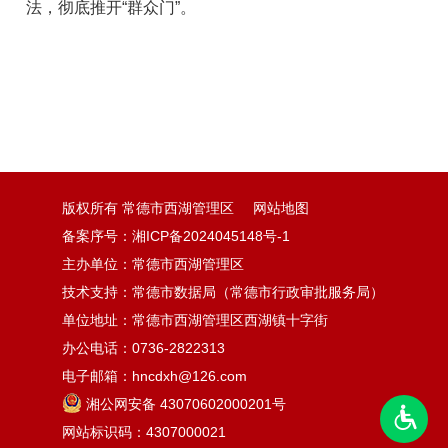
法，彻底推开“群众门”。
版权所有 常德市西湖管理区
网站地图
备案序号：湘ICP备2024045148号-1
主办单位：常德市西湖管理区
技术支持：常德市数据局（常德市行政审批服务局）
单位地址：常德市西湖管理区西湖镇十字街
办公电话：0736-2822313
电子邮箱：hncdxh@126.com
湘公网安备 43070602000201号
网站标识码：4307000021