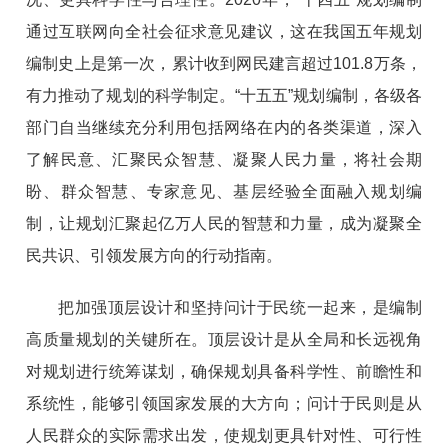
通过互联网向全社会征求意见建议，这在我国五年规划
编制史上是第一次，累计收到网民建言超过101.8万条，
有力推动了规划的科学制定。“十五五”规划编制，各级各
部门自当继续充分利用包括网络在内的各类渠道，深入
了解民意、汇聚民众智慧、凝聚人民力量，将社会期
盼、群众智慧、专家意见、基层经验全面融入规划编
制，让规划汇聚起亿万人民的智慧和力量，成为凝聚全
民共识、引领发展方向的行动指南。
把加强顶层设计和坚持问计于民统一起来，是编制
高质量规划的关键所在。顶层设计是从全局和长远视角
对规划进行统筹谋划，确保规划具备科学性、前瞻性和
系统性，能够引领国家发展的大方向；问计于民则是从
人民群众的实际需求出发，使规划更具针对性、可行性