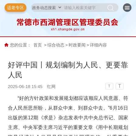
适老专区
您的位置：
首页
>
综合动态
>
时政要闻
>
详细内容
好评中国丨规划编制为人民、更要靠
人民
T
2025-06-18 15:45
红网
T
“好的方针政策和发展规划都应该顺应人民意愿、符
合人民所思所盼，从群众中来、到群众中去。”6月16日
出版的第12期《求是》杂志发表中共中央总书记、国家
主席、中央军委主席习近平的重要文章《用中长期规划