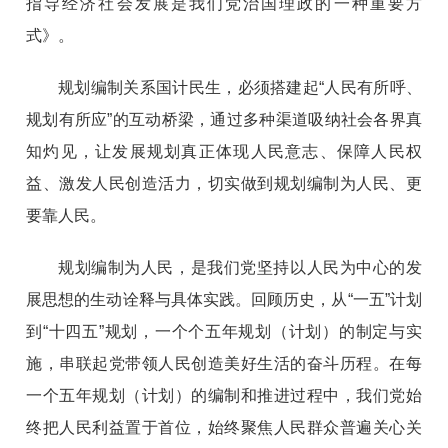
指导经济社会发展是我们党治国理政的一种重要方
式》。
规划编制关系国计民生，必须搭建起“人民有所呼、
规划有所应”的互动桥梁，通过多种渠道吸纳社会各界真
知灼见，让发展规划真正体现人民意志、保障人民权
益、激发人民创造活力，切实做到规划编制为人民、更
要靠人民。
规划编制为人民，是我们党坚持以人民为中心的发
展思想的生动诠释与具体实践。回顾历史，从“一五”计划
到“十四五”规划，一个个五年规划（计划）的制定与实
施，串联起党带领人民创造美好生活的奋斗历程。在每
一个五年规划（计划）的编制和推进过程中，我们党始
终把人民利益置于首位，始终聚焦人民群众普遍关心关