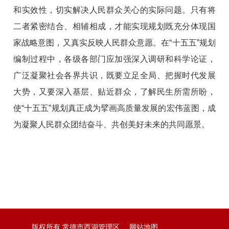
和实效性，切实解决人民群众关心的实际问题。只有将
二者紧密结合、相辅相成，才能实现规划既充分体现国
家战略意图，又真实反映人民群众意愿。在“十五五”规划
编制过程中，各级各部门应加强深入调研和科学论证，
广泛凝聚社会各界共识，既要立足全局、把握时代发展
大势，又要深入基层、贴近群众，了解民生所需所盼，
使“十五五”规划真正成为擘画高质量发展的宏伟蓝图，成
为凝聚人民群众团结奋斗、共创美好未来的共同愿景。
版权所有 常德市西湖管理区
网站地图