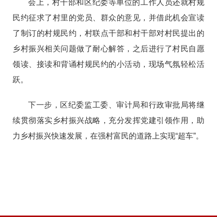
会上，村干部和区纪委等单位的工作人员还就村规
民约征求了村里的党员、群众的意见，并借此机会宣读
了制订的村规民约，村联点干部和村干部对村民提出的
乡村振兴相关问题做了耐心解答，之后进行了村民自愿
领读、接读和背诵村规民约的小活动，现场气氛轻松活
跃。
下一步，区纪委监工委、审计局和行政审批局将继
续贯彻落实乡村振兴战略，充分发挥党建引领作用，助
力乡村振兴快速发展，在强村富民的道路上实现“超车”。