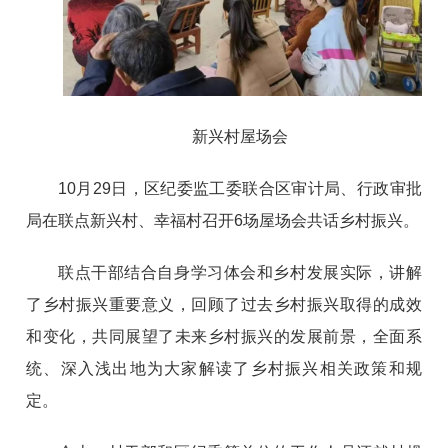
新兴村屋场会
10月29日，区纪委监工委联合区审计局、行政审批
局在联点新兴村、幸福村召开6场屋场会共话乡村振兴。
联点干部结合自身学习体会和乡村发展实际，讲解
了乡村振兴重要意义，回顾了过去乡村振兴取得的成效
和变化，共同展望了未来乡村振兴的发展前景，全面系
统、深入浅出地为大家解读了乡村振兴相关政策和规
定。