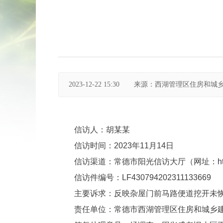
2023-12-22 15:30
来源：西湖管理区住房和城
信访人：胡某某
信访时间：2023年11月14日
信访渠道：常德市阳光信访大厅（网址：
h
信访件编号：LF430794202311133669
主要诉求：反映杂屋门前马路便道挖开未
责任单位：常德市西湖管理区住房和城乡