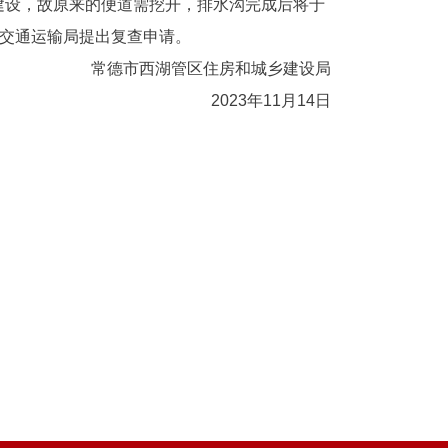
建设，故原来的便道需挖开，排水沟完成后将于
市交通运输局提出复查申请。
常德市西湖管区住房和城乡建设局
2023年11月14日