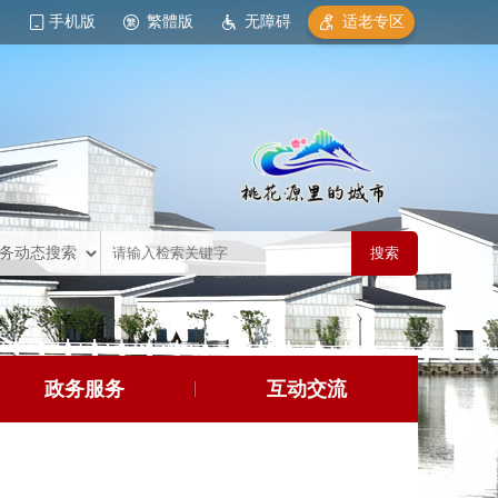
手机版
繁體版
无障碍
适老专区
政务服务
互动交流