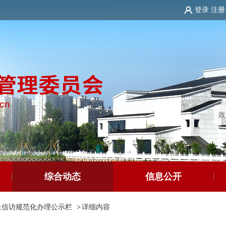
登录
注册
综合动态
信息公开
上信访规范化办理公示栏
>
详细内容