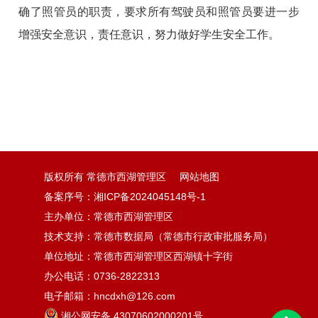
确了照管员的职责，要求所有驾驶员和照管员要进一步
增强安全意识，责任意识，努力做好学生安全工作。
版权所有 常德市西湖管理区
网站地图
备案序号：湘ICP备2024045148号-1
主办单位：常德市西湖管理区
技术支持：常德市数据局（常德市行政审批服务局）
单位地址：常德市西湖管理区西湖镇十字街
办公电话：0736-2822313
电子邮箱：hncdxh@126.com
湘公网安备 43070602000201号