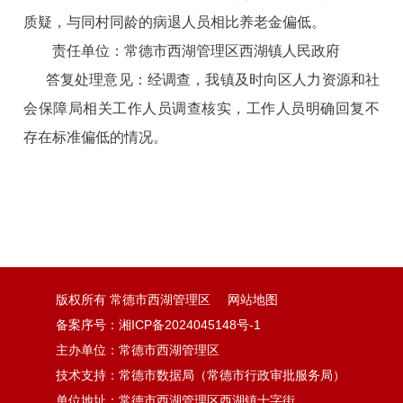
质疑，与同村同龄的病退人员相比养老金偏低。
责任单位：常德市
西湖管理区
西湖镇人民政府
答复处理意见：
经调查，我镇及时向区人力资源和社
会保障局相关工作人员调查核实，工作人员明确回复不
存在标准偏低的情况。
版权所有 常德市西湖管理区
网站地图
备案序号：湘ICP备2024045148号-1
主办单位：常德市西湖管理区
技术支持：常德市数据局（常德市行政审批服务局）
单位地址：常德市西湖管理区西湖镇十字街