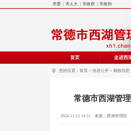
市委
市人大
市政府
市政协
首页
走进西
您的位置：
首页
>
信息公开
>
财政信息
常德市西湖管理
2024-12-12 14:51
来源：西湖管理区