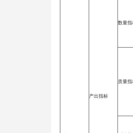
数量指
质量指
产出指标