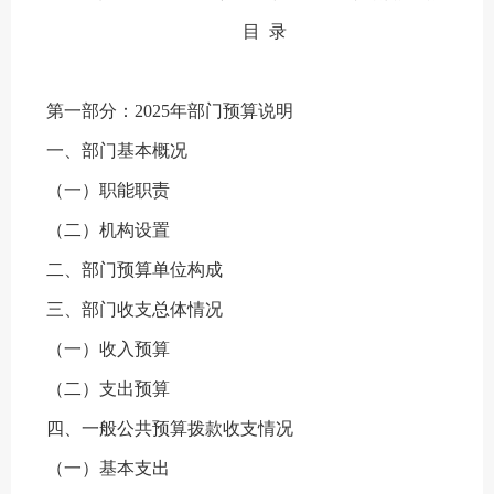
目 录
第一部分：2025年部门预算说明
一、部门基本概况
（一）职能职责
（二）机构设置
二、部门预算单位构成
三、部门收支总体情况
（一）收入预算
（二）支出预算
四、一般公共预算拨款收支情况
（一）基本支出