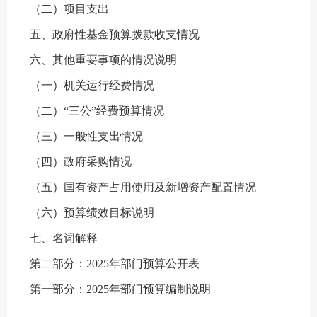
（二）项目支出
五、政府性基金预算拨款收支情况
六、其他重要事项的情况说明
（一）机关运行经费情况
（二）“三公”经费预算情况
（三）一般性支出情况
（四）政府采购情况
（五）国有资产占用使用及新增资产配置情况
（六）预算绩效目标说明
七、名词解释
第二部分：2025年部门预算公开表
第一部分：2025年部门预算编制说明