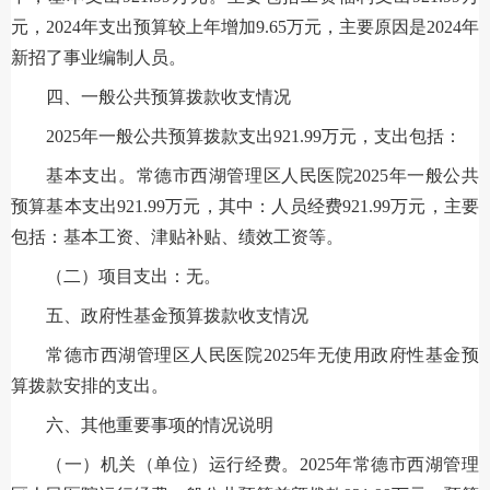
元，2024年支出预算较上年增加9.65万元，主要原因是2024年
新招了事业编制人员。
四、一般公共预算拨款收支情况
2025年一般公共预算拨款支出921.99万元，支出包括：
基本支出。常德市西湖管理区人民医院2025年一般公共
预算基本支出921.99万元，其中：人员经费921.99万元，主要
包括：基本工资、津贴补贴、绩效工资等。
（二）项目支出：无。
五、政府性基金预算拨款收支情况
常德市西湖管理区人民医院2025年无使用政府性基金预
算拨款安排的支出。
六、其他重要事项的情况说明
（一）机关（单位）运行经费。2025年常德市西湖管理