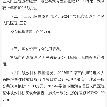
区人民医院运行经费一般公共预算差额拨款921.99万元，预算
较上年增加9.65万元。
（二）“三公”经费预算情况。2024年常德市西湖管理区
人民医院“三公”
经费预算拨款为0.00万元。
（三）国有资产占有使用情况。
常德市西湖管理区人民医院无公用车辆，无国有资产占
用。
（四）绩效目标设置情况。2025年常德市西湖管理区人
民医院整体绩效目标（含项目支出）实现全覆盖，涉及一般
公共预算拨款921.99万元。2025年常德市西湖管理区人民医院
整体绩效目标实现全覆盖，涉及一般公共预算差额拨款921.99
万元。