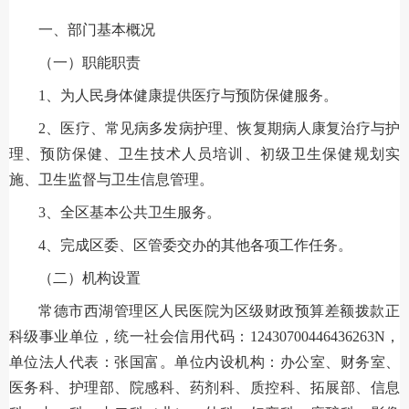
一、部门基本概况
（一）职能职责
1、为人民身体健康提供医疗与预防保健服务。
2、医疗、常见病多发病护理、恢复期病人康复治疗与护
理、预防保健、卫生技术人员培训、初级卫生保健规划实
施、卫生监督与卫生信息管理。
3、全区基本公共卫生服务。
4、完成区委、区管委交办的其他各项工作任务。
（二）机构设置
常德市西湖管理区人民医院为区级财政预算差额拨款正
科级事业单位，统一社会信用代码：12430700446436263N，
单位法人代表：张国富。单位内设机构：办公室、财务室、
医务科、护理部、院感科、药剂科、质控科、拓展部、信息