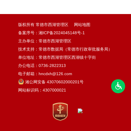
版权所有 常德市西湖管理区
网站地图
备案序号：湘ICP备2024045148号-1
主办单位：常德市西湖管理区
技术支持：常德市数据局（常德市行政审批服务局）
单位地址：常德市西湖管理区西湖镇十字街
办公电话：0736-2822313
电子邮箱：hncdxh@126.com
湘公网安备 43070602000201号
网站标识码：4307000021