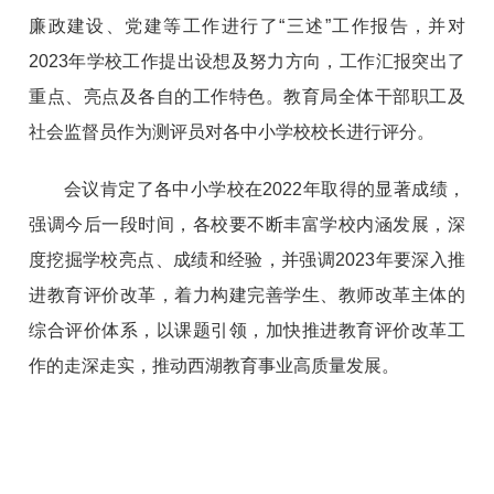
廉政建设、党建等工作进行了“三述”工作报告，并对
2023年学校工作提出设想及努力方向，工作汇报突出了
重点、亮点及各自的工作特色。教育局全体干部职工及
社会监督员作为测评员对各中小学校校长进行评分。
会议肯定了各中小学校在2022年取得的显著成绩，
强调今后一段时间，各校要不断丰富学校内涵发展，深
度挖掘学校亮点、成绩和经验，并强调2023年要深入推
进教育评价改革，着力构建完善学生、教师改革主体的
综合评价体系，以课题引领，加快推进教育评价改革工
作的走深走实，推动西湖教育事业高质量发展。