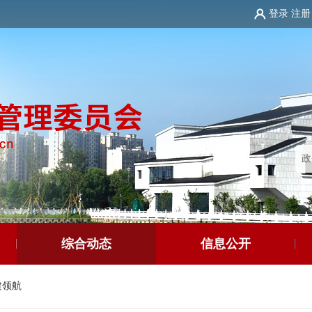
登录
注册
综合动态
信息公开
建领航