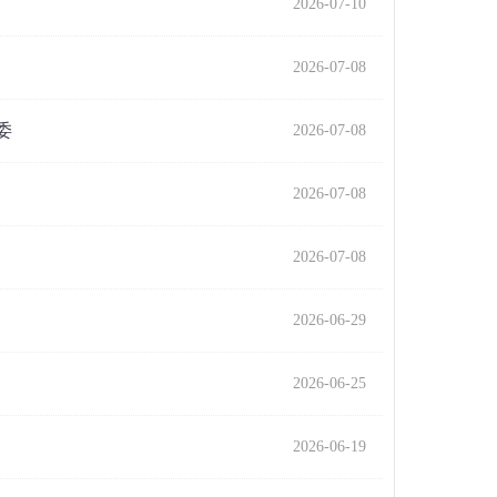
2026-07-10
2026-07-08
委
2026-07-08
2026-07-08
2026-07-08
2026-06-29
2026-06-25
2026-06-19