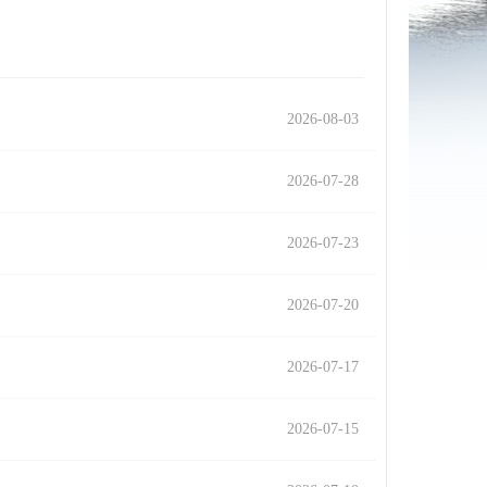
2026-08-03
2026-07-28
2026-07-23
2026-07-20
2026-07-17
2026-07-15