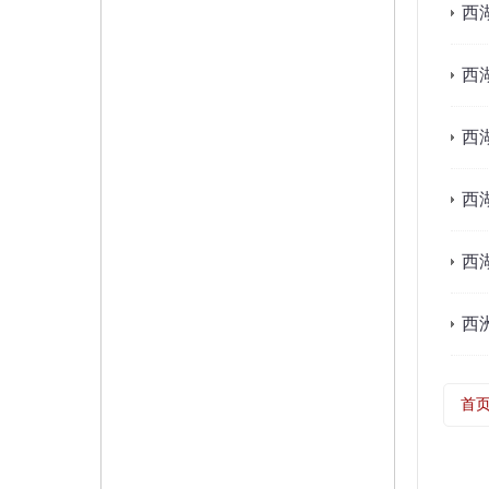
西
西
西
西
西
西
首