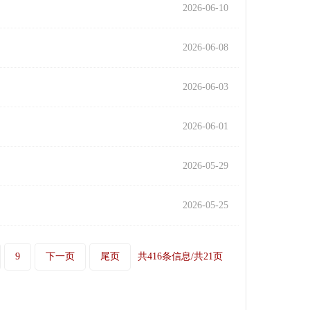
2026-06-10
2026-06-08
2026-06-03
2026-06-01
2026-05-29
2026-05-25
9
下一页
尾页
共416条信息/共21页