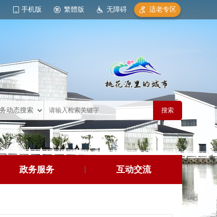
手机版
繁體版
无障碍
适老专区
政务服务
互动交流