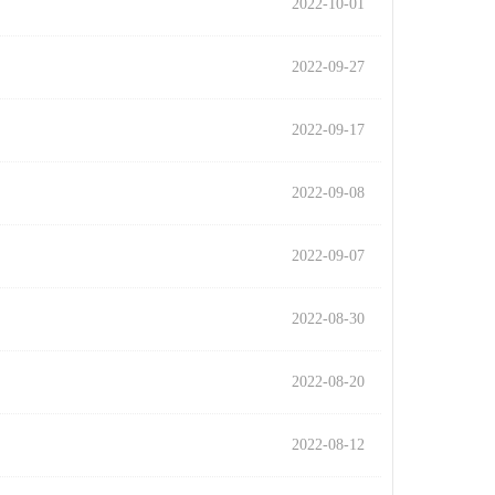
2022-10-01
2022-09-27
2022-09-17
2022-09-08
2022-09-07
2022-08-30
2022-08-20
2022-08-12