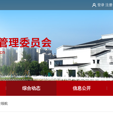
登录
注册
综合动态
信息公开
建领航