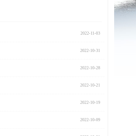
2022-11-03
2022-10-31
2022-10-28
2022-10-21
2022-10-19
2022-10-09