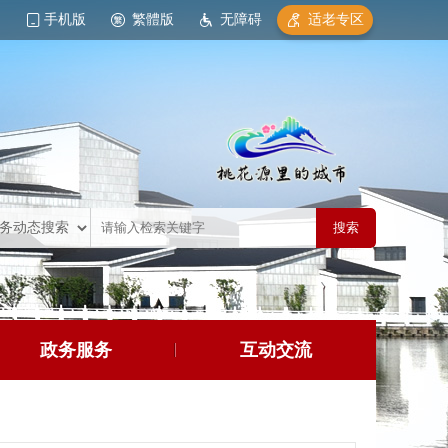
手机版
繁體版
无障碍
适老专区
政务服务
互动交流