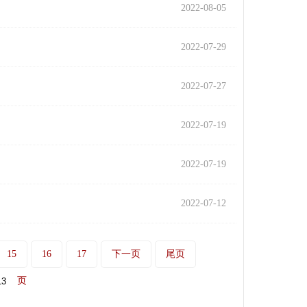
2022-08-05
2022-07-29
2022-07-27
2022-07-19
2022-07-19
2022-07-12
15
16
17
下一页
尾页
页