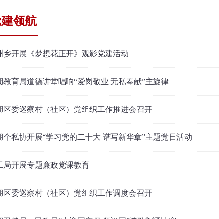
党建领航
洲乡开展《梦想花正开》观影党建活动
湖教育局道德讲堂唱响“爱岗敬业 无私奉献”主旋律
湖区委巡察村（社区）党组织工作推进会召开
湖个私协开展“学习党的二十大 谱写新华章”主题党日活动
工局开展专题廉政党课教育
湖区委巡察村（社区）党组织工作调度会召开