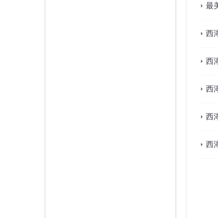
最
西
西
西
西
西